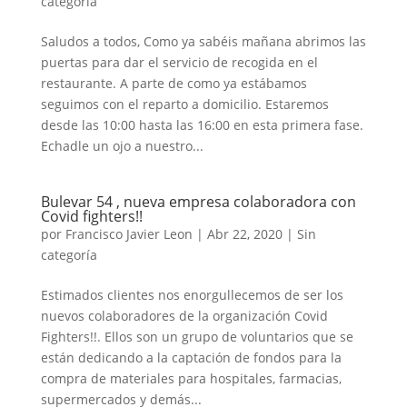
categoría
Saludos a todos, Como ya sabéis mañana abrimos las
puertas para dar el servicio de recogida en el
restaurante. A parte de como ya estábamos
seguimos con el reparto a domicilio. Estaremos
desde las 10:00 hasta las 16:00 en esta primera fase.
Echadle un ojo a nuestro...
Bulevar 54 , nueva empresa colaboradora con
Covid fighters!!
por
Francisco Javier Leon
|
Abr 22, 2020
|
Sin
categoría
Estimados clientes nos enorgullecemos de ser los
nuevos colaboradores de la organización Covid
Fighters!!. Ellos son un grupo de voluntarios que se
están dedicando a la captación de fondos para la
compra de materiales para hospitales, farmacias,
supermercados y demás...